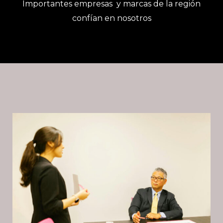
Importantes empresas y marcas de la región
confían en nosotros