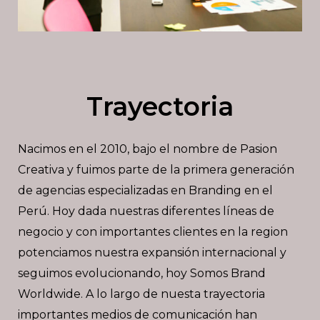
Trayectoria
Nacimos en el 2010, bajo el nombre de Pasion
Creativa y fuimos parte de la primera generación
de agencias especializadas en Branding en el
Perú. Hoy dada nuestras diferentes líneas de
negocio y con importantes clientes en la region
potenciamos nuestra expansión internacional y
seguimos evolucionando, hoy Somos Brand
Worldwide. A lo largo de nuesta trayectoria
importantes medios de comunicación han