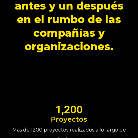
antes y un después
en el rumbo de las
compañías y
organizaciones.
1,200
Proyectos
Mas de 1200 proyectos realizados a lo largo de