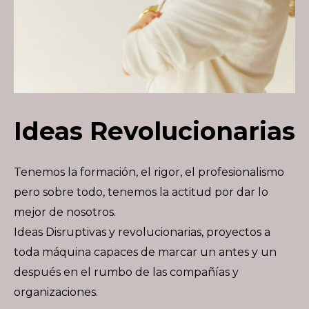
Ideas Revolucionarias
Tenemos la formación, el rigor, el profesionalismo
pero sobre todo, tenemos la actitud por dar lo
mejor de nosotros.
Ideas Disruptivas y revolucionarias, proyectos a
toda máquina capaces de marcar un antes y un
después en el rumbo de las compañías y
organizaciones.