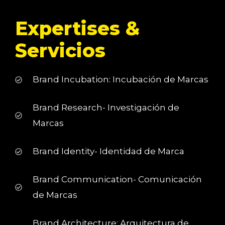
Expertises &
Servicios
Brand Incubation: Incubación de Marcas
Brand Research- Investigación de
Marcas
Brand Identity- Identidad de Marca
Brand Communication- Comunicación
de Marcas
Brand Architecture: Arquitectura de