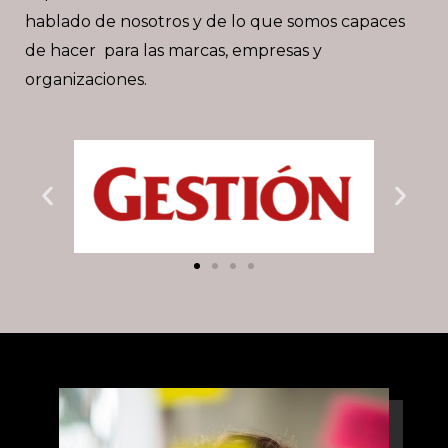
hablado de nosotros y de lo que somos capaces
de hacer para las marcas, empresas y
organizaciones.