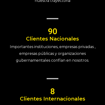
nuestra trayectoria
90
Clientes Nacionales
Importantes instituciones, empresas privadas ,
empresas públicas y organizaciones
gubernamentales confían en nosotros.
8
Clientes Internacionales