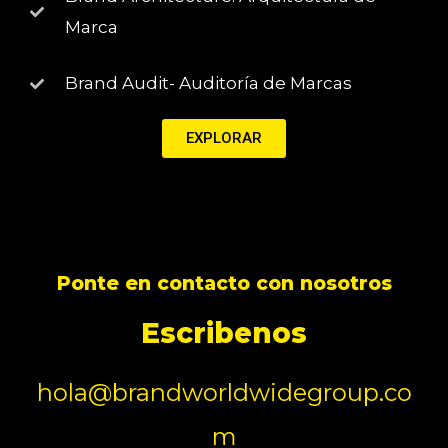
Marca
Brand Audit- Auditoría de Marcas
EXPLORAR
Ponte en contacto con nosotros
Escribenos
hola@brandworldwidegroup.co
m