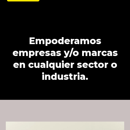
Empoderamos
empresas y/o marcas
en cualquier sector o
industria.